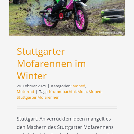
Stuttgarter
Mofarennen im
Winter
26. Februar 2025
|
Kategorien:
Moped
,
Motorrad
|
Tags:
Krummbachtal
,
Mofa
,
Moped
,
Stuttgarter Mofarennen
Stuttgart. An verrückten Ideen mangelt es
den Machern des Stuttgarter Mofarennens