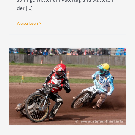
der [...]
Weiterlesen