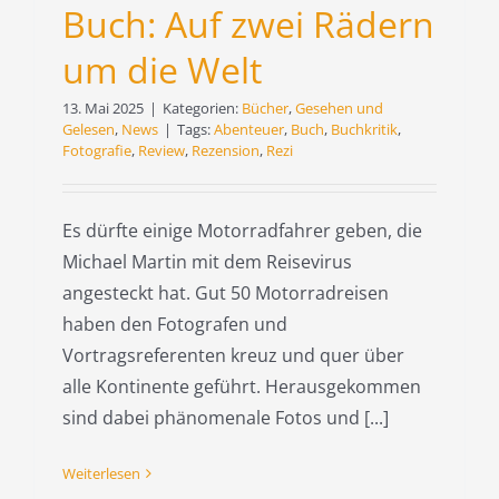
Buch: Auf zwei Rädern
um die Welt
13. Mai 2025
|
Kategorien:
Bücher
,
Gesehen und
Gelesen
,
News
|
Tags:
Abenteuer
,
Buch
,
Buchkritik
,
Fotografie
,
Review
,
Rezension
,
Rezi
Es dürfte einige Motorradfahrer geben, die
Michael Martin mit dem Reisevirus
angesteckt hat. Gut 50 Motorradreisen
haben den Fotografen und
Vortragsreferenten kreuz und quer über
alle Kontinente geführt. Herausgekommen
sind dabei phänomenale Fotos und [...]
Weiterlesen