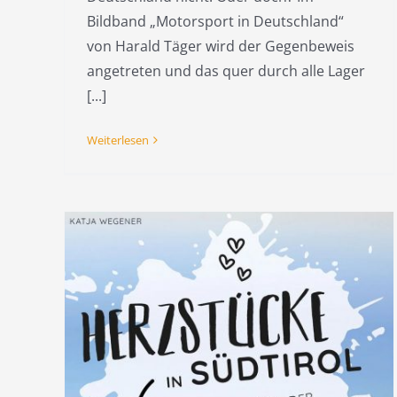
Bildband „Motorsport in Deutschland“
von Harald Täger wird der Gegenbeweis
angetreten und das quer durch alle Lager
[...]
Weiterlesen