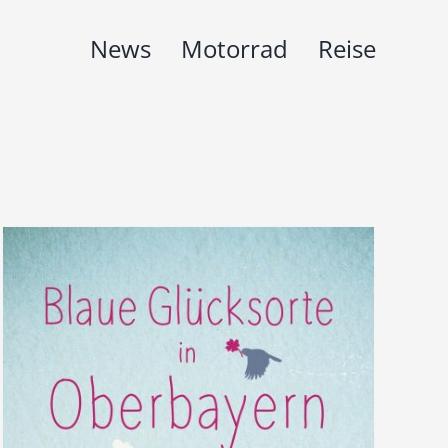
News
Motorrad
Reise