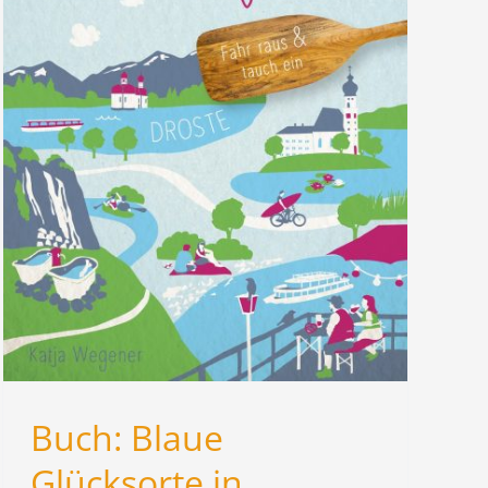
Buch: Blaue
Glücksorte in