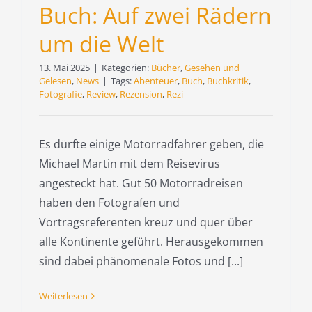
Buch: Auf zwei Rädern
um die Welt
13. Mai 2025
|
Kategorien:
Bücher
,
Gesehen und
Gelesen
,
News
|
Tags:
Abenteuer
,
Buch
,
Buchkritik
,
Fotografie
,
Review
,
Rezension
,
Rezi
Es dürfte einige Motorradfahrer geben, die
Michael Martin mit dem Reisevirus
angesteckt hat. Gut 50 Motorradreisen
haben den Fotografen und
Vortragsreferenten kreuz und quer über
alle Kontinente geführt. Herausgekommen
sind dabei phänomenale Fotos und [...]
Weiterlesen