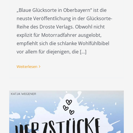
„Blaue Glücksorte in Oberbayern“ ist die
neuste Veröffentlichung in der Glücksorte-
Reihe des Droste Verlags. Obwohl nicht
explizit für Motorradfahrer ausgelobt,
empfiehlt sich die schlanke Wohlfühlbibel
vor allem für diejenigen, die [...]
Weiterlesen