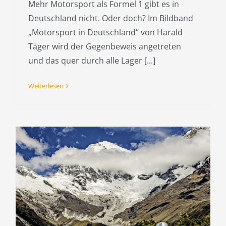
Mehr Motorsport als Formel 1 gibt es in
Deutschland nicht. Oder doch? Im Bildband
„Motorsport in Deutschland“ von Harald
Täger wird der Gegenbeweis angetreten
und das quer durch alle Lager [...]
Weiterlesen