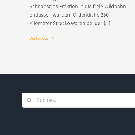
Schnapsglas-Fraktion in die freie Wildbahn
entlassen wurden. Ordentliche 250
Kilometer Strecke waren bei der [...]
Weiterlesen
Suche
nach: