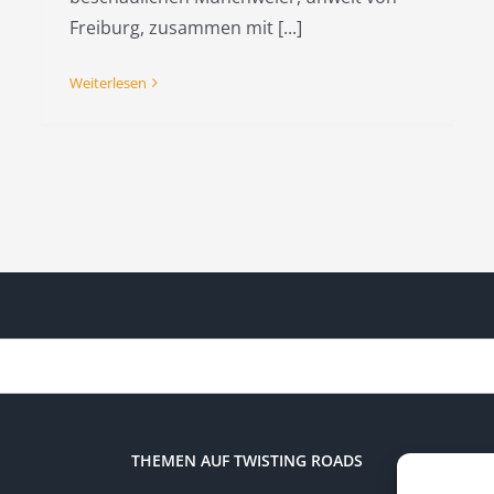
Freiburg, zusammen mit [...]
Weiterlesen
THEMEN AUF TWISTING ROADS