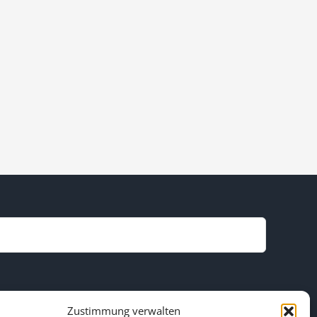
Zustimmung verwalten