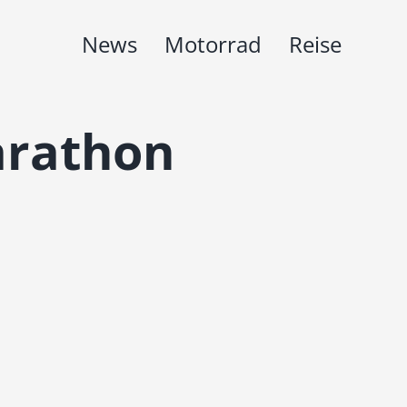
News
Motorrad
Reise
rathon