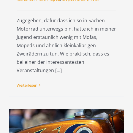
Zugegeben, dafür dass ich so in Sachen
Motorrad unterwegs bin, hatte ich in meiner
Jugend erstaunlich wenig mit Mofas,
Mopeds und ähnlich kleinkalibrigen
Zweirädern zu tun. Wie praktisch, dass es
bei einer der interessantesten
Veranstaltungen [...]
Weiterlesen