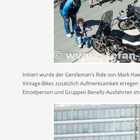
Initiert wurde der Gentleman’s Ride von Mark H
Vintage-Bikes zusätzlich Aufmerksamkeit erregen 
Einzelperson und Gruppen Benefiz-Ausfahrten im 