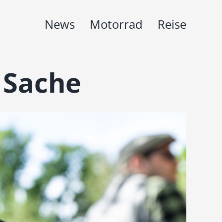
News
Motorrad
Reise
 Sache