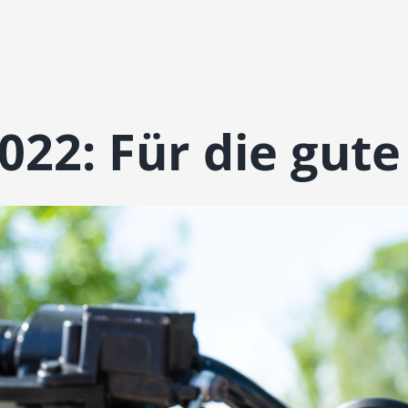
022: Für die gute