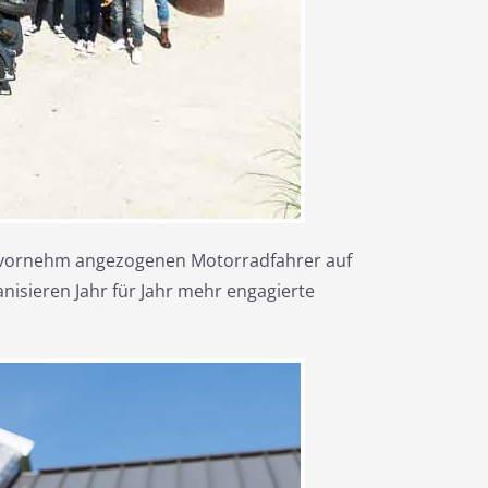
n vornehm angezogenen Motorradfahrer auf
nisieren Jahr für Jahr mehr engagierte