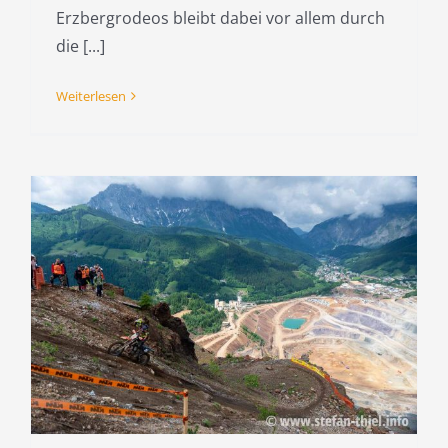
Erzbergrodeos bleibt dabei vor allem durch
die [...]
Weiterlesen