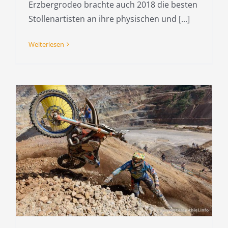
Erzbergrodeo brachte auch 2018 die besten
Stollenartisten an ihre physischen und [...]
Weiterlesen