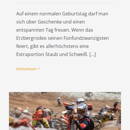
Auf einem normalen Geburtstag darf man
sich über Geschenke und einen
entspannten Tag freuen. Wenn das
Erzbergrodeo seinen Fünfundzwanzigsten
feiert, gibt es allerhöchstens eine
Extraportion Staub und Schweiß. […]
Weiterlesen