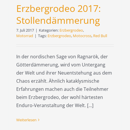
Erzbergrodeo 2017:
Stollendämmerung
7. Juli 2017
|
Kategorien:
Erzbergrodeo
,
Motorrad
|
Tags:
Erzbergrodeo
,
Motocross
,
Red Bull
In der nordischen Sage von Ragnarök, der
Götterdämmerung, wird vom Untergang
der Welt und ihrer Neuentstehung aus dem
Chaos erzählt. Ähnlich kataklysmische
Erfahrungen machen auch die Teilnehmer
beim Erzbergrodeo, der wohl härtesten
Enduro-Veranstaltung der Welt. [...]
Weiterlesen