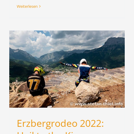
Weiterlesen
Erzbergrodeo 2022: